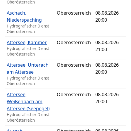
Oberösterreich
Aschach,
Oberösterreich
08.08.2026
Niederspaching
20:00
Hydrografischer Dienst
Oberösterreich
Attersee, Kammer
Oberösterreich
08.08.2026
Hydrografischer Dienst
21:00
Oberösterreich
Attersee, Unterach
Oberösterreich
08.08.2026
am Attersee
20:00
Hydrografischer Dienst
Oberösterreich
Attersee,
Oberösterreich
08.08.2026
Weißenbach am
20:00
Attersee (Seepegel)
Hydrografischer Dienst
Oberösterreich