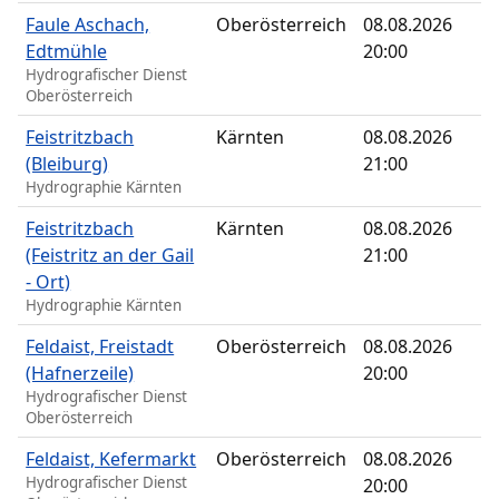
Faule Aschach,
Oberösterreich
08.08.2026
Edtmühle
20:00
Hydrografischer Dienst
Oberösterreich
Feistritzbach
Kärnten
08.08.2026
(Bleiburg)
21:00
Hydrographie Kärnten
Feistritzbach
Kärnten
08.08.2026
(Feistritz an der Gail
21:00
- Ort)
Hydrographie Kärnten
Feldaist, Freistadt
Oberösterreich
08.08.2026
(Hafnerzeile)
20:00
Hydrografischer Dienst
Oberösterreich
Feldaist, Kefermarkt
Oberösterreich
08.08.2026
Hydrografischer Dienst
20:00