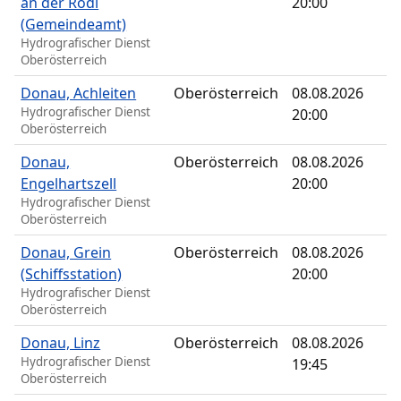
an der Rodl
20:00
(Gemeindeamt)
Hydrografischer Dienst
Oberösterreich
Donau, Achleiten
Oberösterreich
08.08.2026
Hydrografischer Dienst
20:00
Oberösterreich
Donau,
Oberösterreich
08.08.2026
Engelhartszell
20:00
Hydrografischer Dienst
Oberösterreich
Donau, Grein
Oberösterreich
08.08.2026
(Schiffsstation)
20:00
Hydrografischer Dienst
Oberösterreich
Donau, Linz
Oberösterreich
08.08.2026
Hydrografischer Dienst
19:45
Oberösterreich