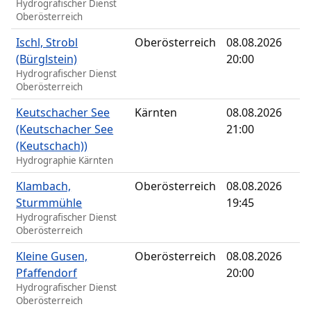
Hydrografischer Dienst
Oberösterreich
Ischl, Strobl
Oberösterreich
08.08.2026
(Bürglstein)
20:00
Hydrografischer Dienst
Oberösterreich
Keutschacher See
Kärnten
08.08.2026
(Keutschacher See
21:00
(Keutschach))
Hydrographie Kärnten
Klambach,
Oberösterreich
08.08.2026
Sturmmühle
19:45
Hydrografischer Dienst
Oberösterreich
Kleine Gusen,
Oberösterreich
08.08.2026
Pfaffendorf
20:00
Hydrografischer Dienst
Oberösterreich