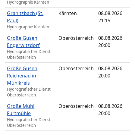
Hydrographie Kärnten
Granitzbach (St.
Kärnten
08.08.2026
Paul)
21:15
Hydrographie Kärnten
Große Gusen,
Oberösterreich
08.08.2026
Engerwitzdorf
20:00
Hydrografischer Dienst
Oberösterreich
Große Gusen,
Oberösterreich
08.08.2026
Reichenau im
20:00
Mühlkreis
Hydrografischer Dienst
Oberösterreich
Große Mühl,
Oberösterreich
08.08.2026
Furtmühle
20:00
Hydrografischer Dienst
Oberösterreich