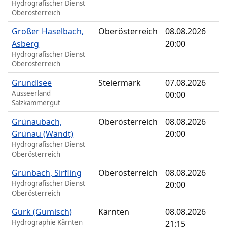
Hydrografischer Dienst
Oberösterreich
Großer Haselbach,
Oberösterreich
08.08.2026
Asberg
20:00
Hydrografischer Dienst
Oberösterreich
Grundlsee
Steiermark
07.08.2026
Ausseerland
00:00
Salzkammergut
Grünaubach,
Oberösterreich
08.08.2026
Grünau (Wändt)
20:00
Hydrografischer Dienst
Oberösterreich
Grünbach, Sirfling
Oberösterreich
08.08.2026
Hydrografischer Dienst
20:00
Oberösterreich
Gurk (Gumisch)
Kärnten
08.08.2026
Hydrographie Kärnten
21:15