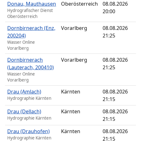
Donau, Mauthausen
Oberösterreich
08.08.2026
Hydrografischer Dienst
20:00
Oberösterreich
Dornbirnerach (Enz,
Vorarlberg
08.08.2026
200204)
21:25
Wasser Online
Vorarlberg
Dornbirnerach
Vorarlberg
08.08.2026
(Lauterach, 200410)
21:25
Wasser Online
Vorarlberg
Drau (Amlach)
Kärnten
08.08.2026
Hydrographie Kärnten
21:15
Drau (Dellach)
Kärnten
08.08.2026
Hydrographie Kärnten
21:15
Drau (Drauhofen)
Kärnten
08.08.2026
Hydrographie Kärnten
21:15