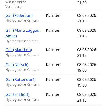
Wasser Online
21:30
Vorarlberg
Gail (Federaun)
Kärnten
08.08.2026
Hydrographie Kärnten
21:15
Gail (Maria Luggau-
Kärnten
08.08.2026
Moos)
21:15
Hydrographie Kärnten
Gail (Mauthen)
Kärnten
08.08.2026
Hydrographie Kärnten
21:15
Gail (Nötsch)
Kärnten
08.08.2026
Hydrographie Kärnten
19:00
Gail (Rattendorf)
Kärnten
08.08.2026
Hydrographie Kärnten
19:00
Gailitz (Thörl)
Kärnten
08.08.2026
Hydrographie Kärnten
21:15