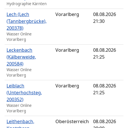
Hydrographie Kärnten
Lech (Lech
Vorarlberg
08.08.2026
(Tannbergbrücke),
21:30
200378)
Wasser Online
Vorarlberg
Leckenbach
Vorarlberg
08.08.2026
(Kälberweide,
21:25
200584)
Wasser Online
Vorarlberg
Leiblach
Vorarlberg
08.08.2026
(Unterhochsteg,
21:25
200352)
Wasser Online
Vorarlberg
Leithenbach,
Oberösterreich
08.08.2026