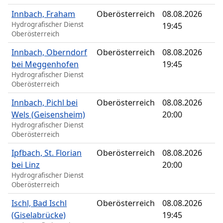
Innbach, Fraham
Oberösterreich
08.08.2026
Hydrografischer Dienst
19:45
Oberösterreich
Innbach, Oberndorf
Oberösterreich
08.08.2026
bei Meggenhofen
19:45
Hydrografischer Dienst
Oberösterreich
Innbach, Pichl bei
Oberösterreich
08.08.2026
Wels (Geisensheim)
20:00
Hydrografischer Dienst
Oberösterreich
Ipfbach, St. Florian
Oberösterreich
08.08.2026
bei Linz
20:00
Hydrografischer Dienst
Oberösterreich
Ischl, Bad Ischl
Oberösterreich
08.08.2026
(Giselabrücke)
19:45