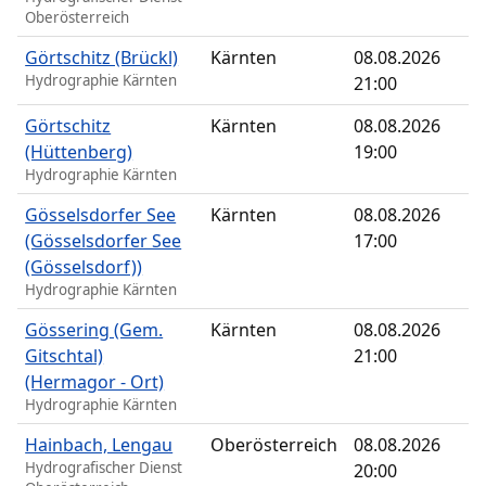
Oberösterreich
Görtschitz (Brückl)
Kärnten
08.08.2026
Hydrographie Kärnten
21:00
Görtschitz
Kärnten
08.08.2026
(Hüttenberg)
19:00
Hydrographie Kärnten
Gösselsdorfer See
Kärnten
08.08.2026
(Gösselsdorfer See
17:00
(Gösselsdorf))
Hydrographie Kärnten
Gössering (Gem.
Kärnten
08.08.2026
Gitschtal)
21:00
(Hermagor - Ort)
Hydrographie Kärnten
Hainbach, Lengau
Oberösterreich
08.08.2026
Hydrografischer Dienst
20:00