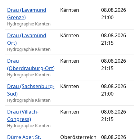
Drau (Lavamünd
Kärnten
08.08.2026
Grenze)
21:00
Hydrographie Kärnten
Drau (Lavamünd
Kärnten
08.08.2026
Ort)
21:15
Hydrographie Kärnten
Drau
Kärnten
08.08.2026
(Oberdrauburg-Ort)
21:15
Hydrographie Kärnten
Drau (Sachsenburg-
Kärnten
08.08.2026
Süd)
21:00
Hydrographie Kärnten
Drau (Villach-
Kärnten
08.08.2026
Congress)
21:15
Hydrographie Kärnten
Dürre Ager, St.
Oberösterreich
08.08.2026