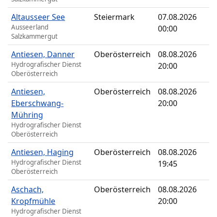
Altausseer See
Steiermark
07.08.2026
Ausseerland
00:00
Salzkammergut
Antiesen, Danner
Oberösterreich
08.08.2026
Hydrografischer Dienst
20:00
Oberösterreich
Antiesen,
Oberösterreich
08.08.2026
Eberschwang-
20:00
Mühring
Hydrografischer Dienst
Oberösterreich
Antiesen, Haging
Oberösterreich
08.08.2026
Hydrografischer Dienst
19:45
Oberösterreich
Aschach,
Oberösterreich
08.08.2026
Kropfmühle
20:00
Hydrografischer Dienst