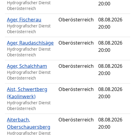
Hydrografischer Dienst
20:00
Oberösterreich
Ager, Fischerau
Oberösterreich
08.08.2026
Hydrografischer Dienst
20:00
Oberösterreich
Ager, Raudaschlsäge
Oberösterreich
08.08.2026
Hydrografischer Dienst
20:00
Oberösterreich
Ager, Schalchham
Oberösterreich
08.08.2026
Hydrografischer Dienst
20:00
Oberösterreich
Aist, Schwertberg
Oberösterreich
08.08.2026
(Kaolinwerk)
20:00
Hydrografischer Dienst
Oberösterreich
Aiterbach,
Oberösterreich
08.08.2026
Oberschauersberg
20:00
Hydrografischer Dienst