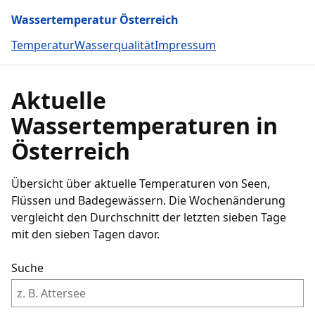
Wassertemperatur Österreich
Temperatur
Wasserqualität
Impressum
Aktuelle
Wassertemperaturen in
Österreich
Übersicht über aktuelle Temperaturen von Seen,
Flüssen und Badegewässern. Die Wochenänderung
vergleicht den Durchschnitt der letzten sieben Tage
mit den sieben Tagen davor.
Suche