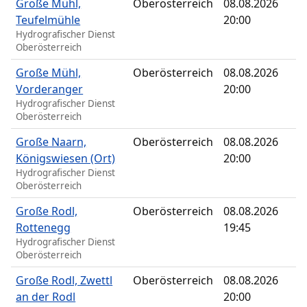
Große Mühl,
Oberösterreich
08.08.2026
Teufelmühle
20:00
Hydrografischer Dienst
Oberösterreich
Große Mühl,
Oberösterreich
08.08.2026
Vorderanger
20:00
Hydrografischer Dienst
Oberösterreich
Große Naarn,
Oberösterreich
08.08.2026
Königswiesen (Ort)
20:00
Hydrografischer Dienst
Oberösterreich
Große Rodl,
Oberösterreich
08.08.2026
Rottenegg
19:45
Hydrografischer Dienst
Oberösterreich
Große Rodl, Zwettl
Oberösterreich
08.08.2026
an der Rodl
20:00