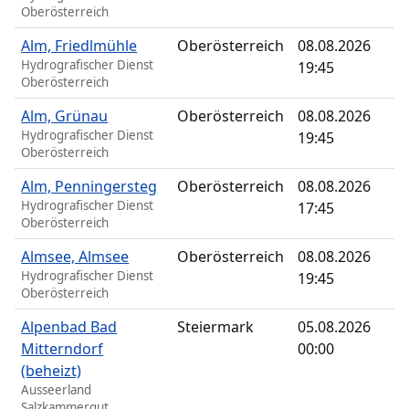
Oberösterreich
Alm, Friedlmühle
Oberösterreich
08.08.2026
Hydrografischer Dienst
19:45
Oberösterreich
Alm, Grünau
Oberösterreich
08.08.2026
Hydrografischer Dienst
19:45
Oberösterreich
Alm, Penningersteg
Oberösterreich
08.08.2026
Hydrografischer Dienst
17:45
Oberösterreich
Almsee, Almsee
Oberösterreich
08.08.2026
Hydrografischer Dienst
19:45
Oberösterreich
Alpenbad Bad
Steiermark
05.08.2026
Mitterndorf
00:00
(beheizt)
Ausseerland
Salzkammergut