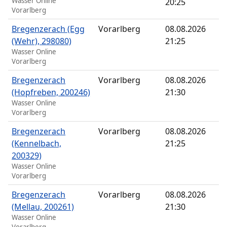
Wasser Online
20:25
Vorarlberg
Bregenzerach (Egg
Vorarlberg
08.08.2026
(Wehr), 298080)
21:25
Wasser Online
Vorarlberg
Bregenzerach
Vorarlberg
08.08.2026
(Hopfreben, 200246)
21:30
Wasser Online
Vorarlberg
Bregenzerach
Vorarlberg
08.08.2026
(Kennelbach,
21:25
200329)
Wasser Online
Vorarlberg
Bregenzerach
Vorarlberg
08.08.2026
(Mellau, 200261)
21:30
Wasser Online