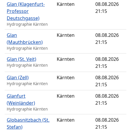
Glan (Klagenfurt-
Kärnten
08.08.2026
Professor
21:15
Deutschgasse)
Hydrographie Kärnten
Glan
Kärnten
08.08.2026
(Mauthbrücken)
21:15
Hydrographie Kärnten
Glan (St. Veit)
Kärnten
08.08.2026
Hydrographie Kärnten
21:15
Glan (Zell)
Kärnten
08.08.2026
Hydrographie Kärnten
21:15
Glanfurt
Kärnten
08.08.2026
(Weinländer)
21:15
Hydrographie Kärnten
Globasnitzbach (St.
Kärnten
08.08.2026
Stefan)
21:15