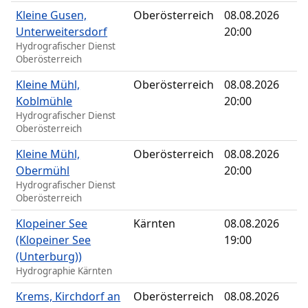
Kleine Gusen,
Oberösterreich
08.08.2026
Unterweitersdorf
20:00
Hydrografischer Dienst
Oberösterreich
Kleine Mühl,
Oberösterreich
08.08.2026
Koblmühle
20:00
Hydrografischer Dienst
Oberösterreich
Kleine Mühl,
Oberösterreich
08.08.2026
Obermühl
20:00
Hydrografischer Dienst
Oberösterreich
Klopeiner See
Kärnten
08.08.2026
(Klopeiner See
19:00
(Unterburg))
Hydrographie Kärnten
Krems, Kirchdorf an
Oberösterreich
08.08.2026