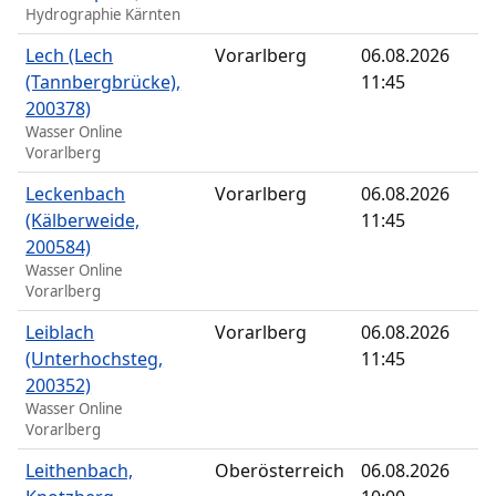
Hydrographie Kärnten
Lech (Lech
Vorarlberg
06.08.2026
(Tannbergbrücke),
11:45
200378)
Wasser Online
Vorarlberg
Leckenbach
Vorarlberg
06.08.2026
(Kälberweide,
11:45
200584)
Wasser Online
Vorarlberg
Leiblach
Vorarlberg
06.08.2026
(Unterhochsteg,
11:45
200352)
Wasser Online
Vorarlberg
Leithenbach,
Oberösterreich
06.08.2026