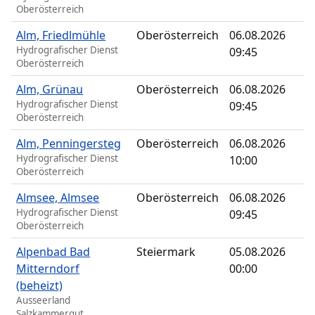
Oberösterreich
Alm, Friedlmühle
Oberösterreich
06.08.2026
Hydrografischer Dienst
09:45
Oberösterreich
Alm, Grünau
Oberösterreich
06.08.2026
Hydrografischer Dienst
09:45
Oberösterreich
Alm, Penningersteg
Oberösterreich
06.08.2026
Hydrografischer Dienst
10:00
Oberösterreich
Almsee, Almsee
Oberösterreich
06.08.2026
Hydrografischer Dienst
09:45
Oberösterreich
Alpenbad Bad
Steiermark
05.08.2026
Mitterndorf
00:00
(beheizt)
Ausseerland
Salzkammergut