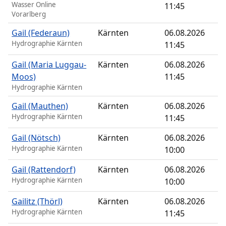
Wasser Online
11:45
Vorarlberg
Gail (Federaun)
Kärnten
06.08.2026
Hydrographie Kärnten
11:45
Gail (Maria Luggau-
Kärnten
06.08.2026
Moos)
11:45
Hydrographie Kärnten
Gail (Mauthen)
Kärnten
06.08.2026
Hydrographie Kärnten
11:45
Gail (Nötsch)
Kärnten
06.08.2026
Hydrographie Kärnten
10:00
Gail (Rattendorf)
Kärnten
06.08.2026
Hydrographie Kärnten
10:00
Gailitz (Thörl)
Kärnten
06.08.2026
Hydrographie Kärnten
11:45