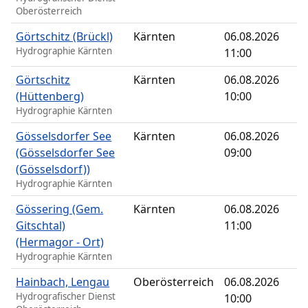
Oberösterreich
Görtschitz (Brückl)
Kärnten
06.08.2026
Hydrographie Kärnten
11:00
Görtschitz
Kärnten
06.08.2026
(Hüttenberg)
10:00
Hydrographie Kärnten
Gösselsdorfer See
Kärnten
06.08.2026
(Gösselsdorfer See
09:00
(Gösselsdorf))
Hydrographie Kärnten
Gössering (Gem.
Kärnten
06.08.2026
Gitschtal)
11:00
(Hermagor - Ort)
Hydrographie Kärnten
Hainbach, Lengau
Oberösterreich
06.08.2026
Hydrografischer Dienst
10:00