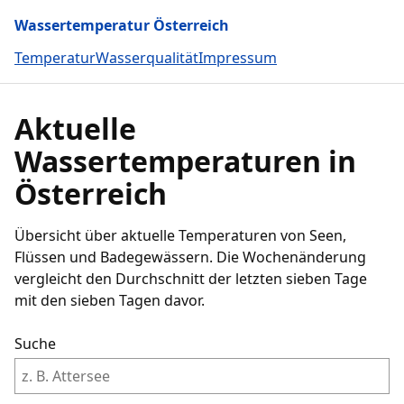
Wassertemperatur Österreich
Temperatur
Wasserqualität
Impressum
Aktuelle
Wassertemperaturen in
Österreich
Übersicht über aktuelle Temperaturen von Seen,
Flüssen und Badegewässern. Die Wochenänderung
vergleicht den Durchschnitt der letzten sieben Tage
mit den sieben Tagen davor.
Suche