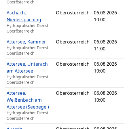
Oberösterreich
Aschach,
Oberösterreich
06.08.2026
Niederspaching
10:00
Hydrografischer Dienst
Oberösterreich
Attersee, Kammer
Oberösterreich
06.08.2026
Hydrografischer Dienst
11:00
Oberösterreich
Attersee, Unterach
Oberösterreich
06.08.2026
am Attersee
10:00
Hydrografischer Dienst
Oberösterreich
Attersee,
Oberösterreich
06.08.2026
Weißenbach am
10:00
Attersee (Seepegel)
Hydrografischer Dienst
Oberösterreich