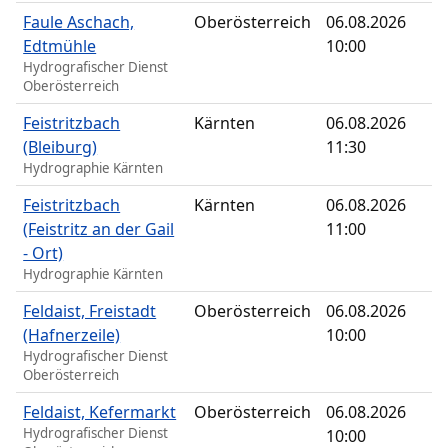
Faule Aschach,
Oberösterreich
06.08.2026
Edtmühle
10:00
Hydrografischer Dienst
Oberösterreich
Feistritzbach
Kärnten
06.08.2026
(Bleiburg)
11:30
Hydrographie Kärnten
Feistritzbach
Kärnten
06.08.2026
(Feistritz an der Gail
11:00
- Ort)
Hydrographie Kärnten
Feldaist, Freistadt
Oberösterreich
06.08.2026
(Hafnerzeile)
10:00
Hydrografischer Dienst
Oberösterreich
Feldaist, Kefermarkt
Oberösterreich
06.08.2026
Hydrografischer Dienst
10:00