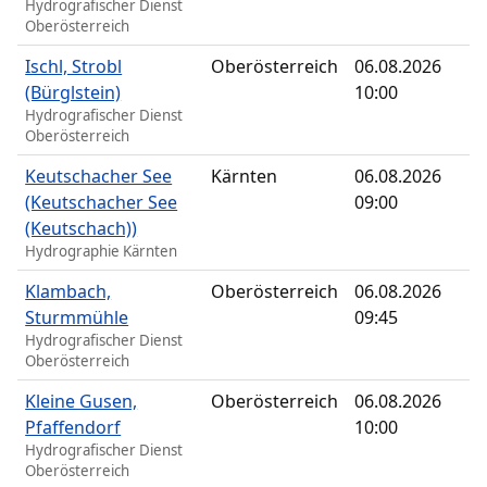
Hydrografischer Dienst
Oberösterreich
Ischl, Strobl
Oberösterreich
06.08.2026
(Bürglstein)
10:00
Hydrografischer Dienst
Oberösterreich
Keutschacher See
Kärnten
06.08.2026
(Keutschacher See
09:00
(Keutschach))
Hydrographie Kärnten
Klambach,
Oberösterreich
06.08.2026
Sturmmühle
09:45
Hydrografischer Dienst
Oberösterreich
Kleine Gusen,
Oberösterreich
06.08.2026
Pfaffendorf
10:00
Hydrografischer Dienst
Oberösterreich