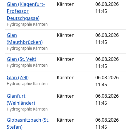
Glan (Klagenfurt-
Kärnten
06.08.2026
Professor
11:45
Deutschgasse)
Hydrographie Kärnten
Glan
Kärnten
06.08.2026
(Mauthbrücken)
11:45
Hydrographie Kärnten
Glan (St. Veit)
Kärnten
06.08.2026
Hydrographie Kärnten
11:45
Glan (Zell)
Kärnten
06.08.2026
Hydrographie Kärnten
11:45
Glanfurt
Kärnten
06.08.2026
(Weinländer)
11:45
Hydrographie Kärnten
Globasnitzbach (St.
Kärnten
06.08.2026
Stefan)
11:45