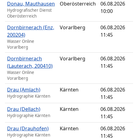
Donau, Mauthausen
Oberösterreich
06.08.2026
Hydrografischer Dienst
10:00
Oberösterreich
Dornbirnerach (Enz,
Vorarlberg
06.08.2026
200204)
11:45
Wasser Online
Vorarlberg
Dornbirnerach
Vorarlberg
06.08.2026
(Lauterach, 200410)
11:45
Wasser Online
Vorarlberg
Drau (Amlach)
Kärnten
06.08.2026
Hydrographie Kärnten
11:45
Drau (Dellach)
Kärnten
06.08.2026
Hydrographie Kärnten
11:45
Drau (Drauhofen)
Kärnten
06.08.2026
Hydrographie Kärnten
11:45