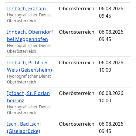
Innbach, Fraham
Oberösterreich
06.08.2026
Hydrografischer Dienst
09:45
Oberösterreich
Innbach, Oberndorf
Oberösterreich
06.08.2026
bei Meggenhofen
09:45
Hydrografischer Dienst
Oberösterreich
Innbach, Pichl bei
Oberösterreich
06.08.2026
Wels (Geisensheim)
10:00
Hydrografischer Dienst
Oberösterreich
Ipfbach, St. Florian
Oberösterreich
06.08.2026
bei Linz
10:00
Hydrografischer Dienst
Oberösterreich
Ischl, Bad Ischl
Oberösterreich
06.08.2026
(Giselabrücke)
09:45