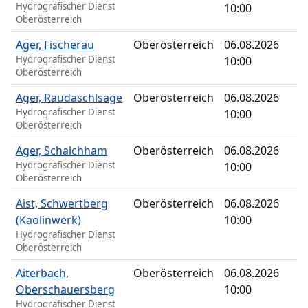
Hydrografischer Dienst
10:00
Oberösterreich
Ager, Fischerau
Oberösterreich
06.08.2026
Hydrografischer Dienst
10:00
Oberösterreich
Ager, Raudaschlsäge
Oberösterreich
06.08.2026
Hydrografischer Dienst
10:00
Oberösterreich
Ager, Schalchham
Oberösterreich
06.08.2026
Hydrografischer Dienst
10:00
Oberösterreich
Aist, Schwertberg
Oberösterreich
06.08.2026
(Kaolinwerk)
10:00
Hydrografischer Dienst
Oberösterreich
Aiterbach,
Oberösterreich
06.08.2026
Oberschauersberg
10:00
Hydrografischer Dienst