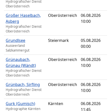
Hydrografischer Dienst
Oberösterreich
Großer Haselbach,
Oberösterreich
06.08.2026
Asberg
10:00
Hydrografischer Dienst
Oberösterreich
Grundlsee
Steiermark
05.08.2026
Ausseerland
00:00
Salzkammergut
Grünaubach,
Oberösterreich
06.08.2026
Grünau (Wändt)
10:00
Hydrografischer Dienst
Oberösterreich
Grünbach, Sirfling
Oberösterreich
06.08.2026
Hydrografischer Dienst
10:00
Oberösterreich
Gurk (Gumisch)
Kärnten
06.08.2026
Hydrographie Kärnten
11:45