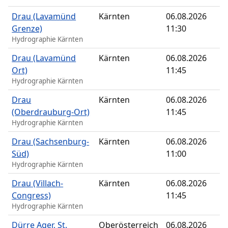
Drau (Lavamünd
Kärnten
06.08.2026
Grenze)
11:30
Hydrographie Kärnten
Drau (Lavamünd
Kärnten
06.08.2026
Ort)
11:45
Hydrographie Kärnten
Drau
Kärnten
06.08.2026
(Oberdrauburg-Ort)
11:45
Hydrographie Kärnten
Drau (Sachsenburg-
Kärnten
06.08.2026
Süd)
11:00
Hydrographie Kärnten
Drau (Villach-
Kärnten
06.08.2026
Congress)
11:45
Hydrographie Kärnten
Dürre Ager, St.
Oberösterreich
06.08.2026