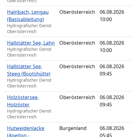
Oberösterreich
Hainbach, Lengau
Oberösterreich
06.08.2026
(Basisableitung)
10:00
Hydrografischer Dienst
Oberösterreich
Hallstätter See, Lahn
Oberösterreich
06.08.2026
Hydrografischer Dienst
10:00
Oberösterreich
Hallstätter See,
Oberösterreich
06.08.2026
Steeg (Bootshütte)
09:45
Hydrografischer Dienst
Oberösterreich
Holzöstersee,
Oberösterreich
06.08.2026
Holzöster
09:45
Hydrografischer Dienst
Oberösterreich
Hutweidenlacke
Burgenland
06.08.2026
(Apetlon -
05:45