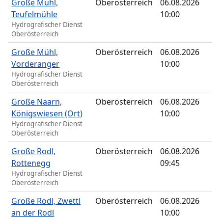
Große Mühl,
Oberösterreich
06.08.2026
Teufelmühle
10:00
Hydrografischer Dienst
Oberösterreich
Große Mühl,
Oberösterreich
06.08.2026
Vorderanger
10:00
Hydrografischer Dienst
Oberösterreich
Große Naarn,
Oberösterreich
06.08.2026
Königswiesen (Ort)
10:00
Hydrografischer Dienst
Oberösterreich
Große Rodl,
Oberösterreich
06.08.2026
Rottenegg
09:45
Hydrografischer Dienst
Oberösterreich
Große Rodl, Zwettl
Oberösterreich
06.08.2026
an der Rodl
10:00