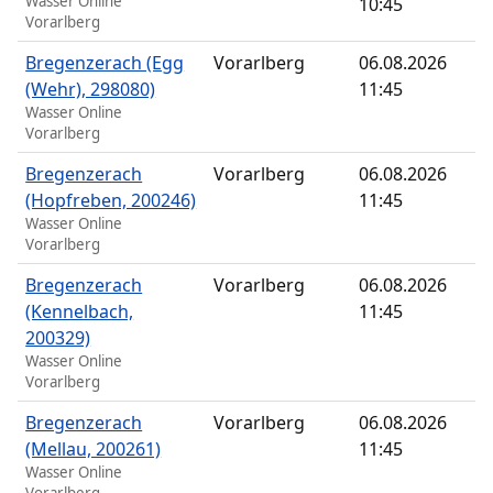
Wasser Online
10:45
Vorarlberg
Bregenzerach (Egg
Vorarlberg
06.08.2026
(Wehr), 298080)
11:45
Wasser Online
Vorarlberg
Bregenzerach
Vorarlberg
06.08.2026
(Hopfreben, 200246)
11:45
Wasser Online
Vorarlberg
Bregenzerach
Vorarlberg
06.08.2026
(Kennelbach,
11:45
200329)
Wasser Online
Vorarlberg
Bregenzerach
Vorarlberg
06.08.2026
(Mellau, 200261)
11:45
Wasser Online