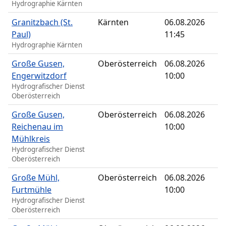
Hydrographie Kärnten
Granitzbach (St.
Kärnten
06.08.2026
Paul)
11:45
Hydrographie Kärnten
Große Gusen,
Oberösterreich
06.08.2026
Engerwitzdorf
10:00
Hydrografischer Dienst
Oberösterreich
Große Gusen,
Oberösterreich
06.08.2026
Reichenau im
10:00
Mühlkreis
Hydrografischer Dienst
Oberösterreich
Große Mühl,
Oberösterreich
06.08.2026
Furtmühle
10:00
Hydrografischer Dienst
Oberösterreich