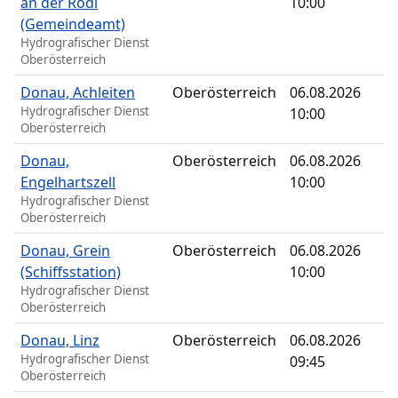
an der Rodl
10:00
(Gemeindeamt)
Hydrografischer Dienst
Oberösterreich
Donau, Achleiten
Oberösterreich
06.08.2026
Hydrografischer Dienst
10:00
Oberösterreich
Donau,
Oberösterreich
06.08.2026
Engelhartszell
10:00
Hydrografischer Dienst
Oberösterreich
Donau, Grein
Oberösterreich
06.08.2026
(Schiffsstation)
10:00
Hydrografischer Dienst
Oberösterreich
Donau, Linz
Oberösterreich
06.08.2026
Hydrografischer Dienst
09:45
Oberösterreich