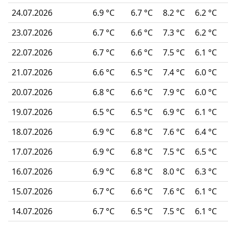
24.07.2026
6.9 °C
6.7 °C
8.2 °C
6.2 °C
23.07.2026
6.7 °C
6.6 °C
7.3 °C
6.2 °C
22.07.2026
6.7 °C
6.6 °C
7.5 °C
6.1 °C
21.07.2026
6.6 °C
6.5 °C
7.4 °C
6.0 °C
20.07.2026
6.8 °C
6.6 °C
7.9 °C
6.0 °C
19.07.2026
6.5 °C
6.5 °C
6.9 °C
6.1 °C
18.07.2026
6.9 °C
6.8 °C
7.6 °C
6.4 °C
17.07.2026
6.9 °C
6.8 °C
7.5 °C
6.5 °C
16.07.2026
6.9 °C
6.8 °C
8.0 °C
6.3 °C
15.07.2026
6.7 °C
6.6 °C
7.6 °C
6.1 °C
14.07.2026
6.7 °C
6.5 °C
7.5 °C
6.1 °C