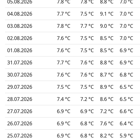
05.08.2026
7.8 °C
7.8 °C
8.8 °C
7.0 °C
04.08.2026
7.7 °C
7.5 °C
9.1 °C
7.0 °C
03.08.2026
7.8 °C
7.7 °C
9.0 °C
7.0 °C
02.08.2026
7.6 °C
7.5 °C
8.5 °C
7.0 °C
01.08.2026
7.6 °C
7.5 °C
8.5 °C
6.9 °C
31.07.2026
7.7 °C
7.6 °C
8.8 °C
6.9 °C
30.07.2026
7.6 °C
7.6 °C
8.7 °C
6.8 °C
29.07.2026
7.5 °C
7.5 °C
8.9 °C
6.5 °C
28.07.2026
7.4 °C
7.2 °C
8.6 °C
6.5 °C
27.07.2026
6.9 °C
6.9 °C
7.2 °C
6.6 °C
26.07.2026
6.9 °C
6.8 °C
7.6 °C
6.4 °C
25.07.2026
6.9 °C
6.8 °C
8.2 °C
5.9 °C