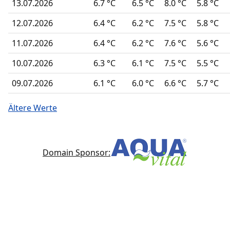
13.07.2026
6.7 °C
6.5 °C
8.0 °C
5.8 °C
12.07.2026
6.4 °C
6.2 °C
7.5 °C
5.8 °C
11.07.2026
6.4 °C
6.2 °C
7.6 °C
5.6 °C
10.07.2026
6.3 °C
6.1 °C
7.5 °C
5.5 °C
09.07.2026
6.1 °C
6.0 °C
6.6 °C
5.7 °C
Ältere Werte
Domain Sponsor: