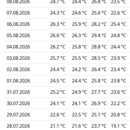
08.08.2026
24.7 °C
24.4 °C
26.8 °C
23.5 °C
07.08.2026
24.3 °C
24.6 °C
25.6 °C
22.6 °C
06.08.2026
26.3 °C
25.9 °C
28.2 °C
25.4 °C
05.08.2026
26.6 °C
26.3 °C
29.4 °C
24.8 °C
04.08.2026
26.2 °C
25.8 °C
28.8 °C
24.4 °C
03.08.2026
25.7 °C
25.5 °C
28.5 °C
23.9 °C
02.08.2026
24.4 °C
24.2 °C
26.4 °C
23.4 °C
01.08.2026
24.5 °C
24.4 °C
25.8 °C
23.8 °C
31.07.2026
25.2 °C
24.9 °C
27.7 °C
23.6 °C
30.07.2026
24.1 °C
24.1 °C
26.9 °C
22.2 °C
29.07.2026
22.6 °C
22.5 °C
25.1 °C
20.8 °C
28.07.2026
21.1 °C
21.6 °C
23.7 °C
19.1 °C