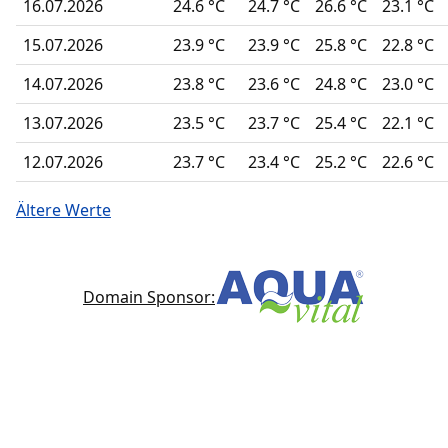
16.07.2026
24.6 °C
24.7 °C
26.6 °C
23.1 °C
15.07.2026
23.9 °C
23.9 °C
25.8 °C
22.8 °C
14.07.2026
23.8 °C
23.6 °C
24.8 °C
23.0 °C
13.07.2026
23.5 °C
23.7 °C
25.4 °C
22.1 °C
12.07.2026
23.7 °C
23.4 °C
25.2 °C
22.6 °C
Ältere Werte
Domain Sponsor: