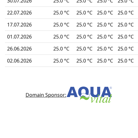
30.07.2026
25.0 °C
25.0 °C
25.0 °C
25.0 °C
22.07.2026
25.0 °C
25.0 °C
25.0 °C
25.0 °C
17.07.2026
25.0 °C
25.0 °C
25.0 °C
25.0 °C
01.07.2026
25.0 °C
25.0 °C
25.0 °C
25.0 °C
26.06.2026
25.0 °C
25.0 °C
25.0 °C
25.0 °C
02.06.2026
25.0 °C
25.0 °C
25.0 °C
25.0 °C
Domain Sponsor: