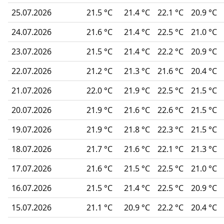
25.07.2026
21.5 °C
21.4 °C
22.1 °C
20.9 °C
24.07.2026
21.6 °C
21.4 °C
22.5 °C
21.0 °C
23.07.2026
21.5 °C
21.4 °C
22.2 °C
20.9 °C
22.07.2026
21.2 °C
21.3 °C
21.6 °C
20.4 °C
21.07.2026
22.0 °C
21.9 °C
22.5 °C
21.5 °C
20.07.2026
21.9 °C
21.6 °C
22.6 °C
21.5 °C
19.07.2026
21.9 °C
21.8 °C
22.3 °C
21.5 °C
18.07.2026
21.7 °C
21.6 °C
22.1 °C
21.3 °C
17.07.2026
21.6 °C
21.5 °C
22.5 °C
21.0 °C
16.07.2026
21.5 °C
21.4 °C
22.5 °C
20.9 °C
15.07.2026
21.1 °C
20.9 °C
22.2 °C
20.4 °C