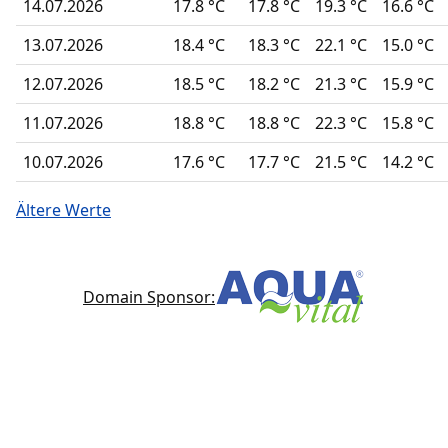
14.07.2026
17.8 °C
17.8 °C
19.3 °C
16.6 °C
13.07.2026
18.4 °C
18.3 °C
22.1 °C
15.0 °C
12.07.2026
18.5 °C
18.2 °C
21.3 °C
15.9 °C
11.07.2026
18.8 °C
18.8 °C
22.3 °C
15.8 °C
10.07.2026
17.6 °C
17.7 °C
21.5 °C
14.2 °C
Ältere Werte
Domain Sponsor: