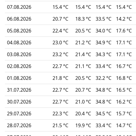
07.08.2026
15.4 °C
15.4 °C
15.4 °C
15.4 °C
06.08.2026
20.7 °C
18.3 °C
33.5 °C
14.2 °C
05.08.2026
22.4 °C
20.5 °C
34.0 °C
17.6 °C
04.08.2026
23.0 °C
21.2 °C
34.9 °C
17.1 °C
03.08.2026
23.2 °C
21.4 °C
34.3 °C
17.1 °C
02.08.2026
22.7 °C
21.1 °C
33.4 °C
16.7 °C
01.08.2026
21.8 °C
20.5 °C
32.2 °C
16.8 °C
31.07.2026
22.7 °C
20.7 °C
34.8 °C
16.5 °C
30.07.2026
22.7 °C
21.0 °C
34.8 °C
16.2 °C
29.07.2026
22.3 °C
20.4 °C
34.5 °C
15.7 °C
28.07.2026
21.5 °C
19.9 °C
33.4 °C
14.7 °C