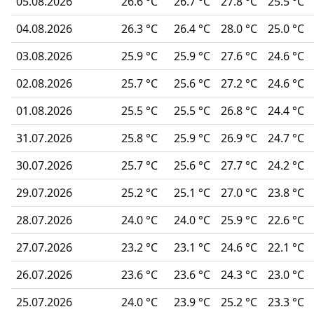
05.08.2026
26.6 °C
26.7 °C
27.8 °C
25.5 °C
04.08.2026
26.3 °C
26.4 °C
28.0 °C
25.0 °C
03.08.2026
25.9 °C
25.9 °C
27.6 °C
24.6 °C
02.08.2026
25.7 °C
25.6 °C
27.2 °C
24.6 °C
01.08.2026
25.5 °C
25.5 °C
26.8 °C
24.4 °C
31.07.2026
25.8 °C
25.9 °C
26.9 °C
24.7 °C
30.07.2026
25.7 °C
25.6 °C
27.7 °C
24.2 °C
29.07.2026
25.2 °C
25.1 °C
27.0 °C
23.8 °C
28.07.2026
24.0 °C
24.0 °C
25.9 °C
22.6 °C
27.07.2026
23.2 °C
23.1 °C
24.6 °C
22.1 °C
26.07.2026
23.6 °C
23.6 °C
24.3 °C
23.0 °C
25.07.2026
24.0 °C
23.9 °C
25.2 °C
23.3 °C