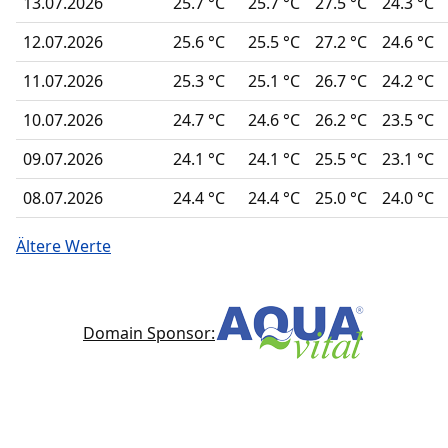
13.07.2026
25.7 °C
25.7 °C
27.5 °C
24.3 °C
12.07.2026
25.6 °C
25.5 °C
27.2 °C
24.6 °C
11.07.2026
25.3 °C
25.1 °C
26.7 °C
24.2 °C
10.07.2026
24.7 °C
24.6 °C
26.2 °C
23.5 °C
09.07.2026
24.1 °C
24.1 °C
25.5 °C
23.1 °C
08.07.2026
24.4 °C
24.4 °C
25.0 °C
24.0 °C
Ältere Werte
Domain Sponsor: