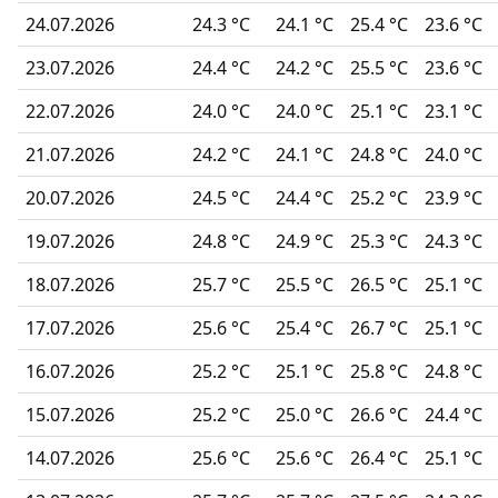
24.07.2026
24.3 °C
24.1 °C
25.4 °C
23.6 °C
23.07.2026
24.4 °C
24.2 °C
25.5 °C
23.6 °C
22.07.2026
24.0 °C
24.0 °C
25.1 °C
23.1 °C
21.07.2026
24.2 °C
24.1 °C
24.8 °C
24.0 °C
20.07.2026
24.5 °C
24.4 °C
25.2 °C
23.9 °C
19.07.2026
24.8 °C
24.9 °C
25.3 °C
24.3 °C
18.07.2026
25.7 °C
25.5 °C
26.5 °C
25.1 °C
17.07.2026
25.6 °C
25.4 °C
26.7 °C
25.1 °C
16.07.2026
25.2 °C
25.1 °C
25.8 °C
24.8 °C
15.07.2026
25.2 °C
25.0 °C
26.6 °C
24.4 °C
14.07.2026
25.6 °C
25.6 °C
26.4 °C
25.1 °C