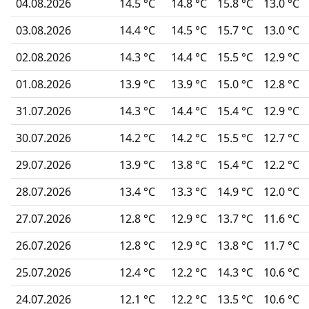
04.08.2026
14.5 °C
14.8 °C
15.8 °C
13.0 °C
03.08.2026
14.4 °C
14.5 °C
15.7 °C
13.0 °C
02.08.2026
14.3 °C
14.4 °C
15.5 °C
12.9 °C
01.08.2026
13.9 °C
13.9 °C
15.0 °C
12.8 °C
31.07.2026
14.3 °C
14.4 °C
15.4 °C
12.9 °C
30.07.2026
14.2 °C
14.2 °C
15.5 °C
12.7 °C
29.07.2026
13.9 °C
13.8 °C
15.4 °C
12.2 °C
28.07.2026
13.4 °C
13.3 °C
14.9 °C
12.0 °C
27.07.2026
12.8 °C
12.9 °C
13.7 °C
11.6 °C
26.07.2026
12.8 °C
12.9 °C
13.8 °C
11.7 °C
25.07.2026
12.4 °C
12.2 °C
14.3 °C
10.6 °C
24.07.2026
12.1 °C
12.2 °C
13.5 °C
10.6 °C