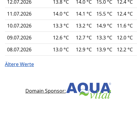
12.07.2026
13.8 °C
14.0 °C
15.0 °C
12.4 °C
11.07.2026
14.0 °C
14.1 °C
15.5 °C
12.4 °C
10.07.2026
13.3 °C
13.2 °C
14.9 °C
11.6 °C
09.07.2026
12.6 °C
12.7 °C
13.3 °C
12.0 °C
08.07.2026
13.0 °C
12.9 °C
13.9 °C
12.2 °C
Ältere Werte
Domain Sponsor: