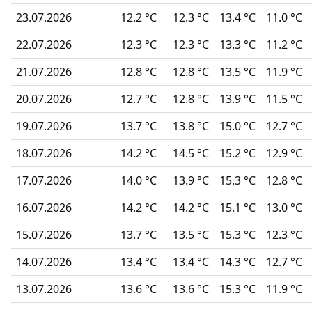
23.07.2026
12.2 °C
12.3 °C
13.4 °C
11.0 °C
22.07.2026
12.3 °C
12.3 °C
13.3 °C
11.2 °C
21.07.2026
12.8 °C
12.8 °C
13.5 °C
11.9 °C
20.07.2026
12.7 °C
12.8 °C
13.9 °C
11.5 °C
19.07.2026
13.7 °C
13.8 °C
15.0 °C
12.7 °C
18.07.2026
14.2 °C
14.5 °C
15.2 °C
12.9 °C
17.07.2026
14.0 °C
13.9 °C
15.3 °C
12.8 °C
16.07.2026
14.2 °C
14.2 °C
15.1 °C
13.0 °C
15.07.2026
13.7 °C
13.5 °C
15.3 °C
12.3 °C
14.07.2026
13.4 °C
13.4 °C
14.3 °C
12.7 °C
13.07.2026
13.6 °C
13.6 °C
15.3 °C
11.9 °C