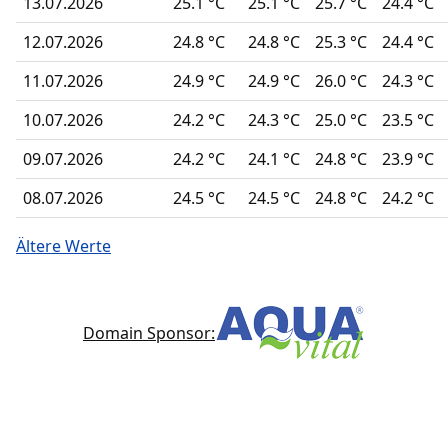
13.07.2026
25.1 °C
25.1 °C
25.7 °C
24.4 °C
12.07.2026
24.8 °C
24.8 °C
25.3 °C
24.4 °C
11.07.2026
24.9 °C
24.9 °C
26.0 °C
24.3 °C
10.07.2026
24.2 °C
24.3 °C
25.0 °C
23.5 °C
09.07.2026
24.2 °C
24.1 °C
24.8 °C
23.9 °C
08.07.2026
24.5 °C
24.5 °C
24.8 °C
24.2 °C
Ältere Werte
Domain Sponsor: