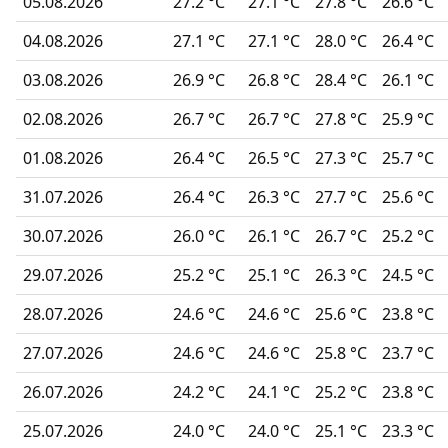
05.08.2026
27.2 °C
27.1 °C
27.8 °C
26.6 °C
04.08.2026
27.1 °C
27.1 °C
28.0 °C
26.4 °C
03.08.2026
26.9 °C
26.8 °C
28.4 °C
26.1 °C
02.08.2026
26.7 °C
26.7 °C
27.8 °C
25.9 °C
01.08.2026
26.4 °C
26.5 °C
27.3 °C
25.7 °C
31.07.2026
26.4 °C
26.3 °C
27.7 °C
25.6 °C
30.07.2026
26.0 °C
26.1 °C
26.7 °C
25.2 °C
29.07.2026
25.2 °C
25.1 °C
26.3 °C
24.5 °C
28.07.2026
24.6 °C
24.6 °C
25.6 °C
23.8 °C
27.07.2026
24.6 °C
24.6 °C
25.8 °C
23.7 °C
26.07.2026
24.2 °C
24.1 °C
25.2 °C
23.8 °C
25.07.2026
24.0 °C
24.0 °C
25.1 °C
23.3 °C