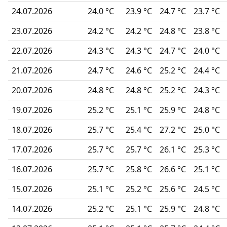
24.07.2026
24.0 °C
23.9 °C
24.7 °C
23.7 °C
23.07.2026
24.2 °C
24.2 °C
24.8 °C
23.8 °C
22.07.2026
24.3 °C
24.3 °C
24.7 °C
24.0 °C
21.07.2026
24.7 °C
24.6 °C
25.2 °C
24.4 °C
20.07.2026
24.8 °C
24.8 °C
25.2 °C
24.3 °C
19.07.2026
25.2 °C
25.1 °C
25.9 °C
24.8 °C
18.07.2026
25.7 °C
25.4 °C
27.2 °C
25.0 °C
17.07.2026
25.7 °C
25.7 °C
26.1 °C
25.3 °C
16.07.2026
25.7 °C
25.8 °C
26.6 °C
25.1 °C
15.07.2026
25.1 °C
25.2 °C
25.6 °C
24.5 °C
14.07.2026
25.2 °C
25.1 °C
25.9 °C
24.8 °C