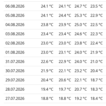
06.08.2026
24.1 °C
24.1 °C
24.7 °C
23.5 °C
05.08.2026
24.1 °C
24.4 °C
25.3 °C
22.9 °C
04.08.2026
23.8 °C
23.9 °C
25.0 °C
22.5 °C
03.08.2026
23.4 °C
23.4 °C
24.6 °C
22.3 °C
02.08.2026
23.0 °C
23.0 °C
23.8 °C
22.4 °C
01.08.2026
23.0 °C
23.1 °C
24.0 °C
21.9 °C
31.07.2026
22.6 °C
22.9 °C
24.0 °C
21.0 °C
30.07.2026
21.9 °C
22.1 °C
23.2 °C
20.4 °C
29.07.2026
20.4 °C
20.6 °C
22.1 °C
18.7 °C
28.07.2026
19.4 °C
19.7 °C
20.7 °C
18.3 °C
27.07.2026
18.8 °C
18.8 °C
19.2 °C
18.4 °C