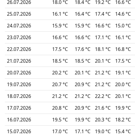
26.07.2026
18.0 °C
18.4 °C
19.2 °C
16.6 °C
25.07.2026
16.1 °C
16.4 °C
17.4 °C
14.6 °C
24.07.2026
15.9 °C
15.9 °C
16.6 °C
15.0 °C
23.07.2026
16.6 °C
16.6 °C
17.1 °C
16.1 °C
22.07.2026
17.5 °C
17.6 °C
18.1 °C
16.8 °C
21.07.2026
18.5 °C
18.5 °C
20.1 °C
17.5 °C
20.07.2026
20.2 °C
20.1 °C
21.2 °C
19.1 °C
19.07.2026
20.7 °C
20.9 °C
21.2 °C
20.0 °C
18.07.2026
21.2 °C
21.2 °C
22.2 °C
20.1 °C
17.07.2026
20.8 °C
20.9 °C
21.6 °C
19.9 °C
16.07.2026
19.5 °C
19.9 °C
20.3 °C
18.2 °C
15.07.2026
17.0 °C
17.1 °C
19.0 °C
15.4 °C