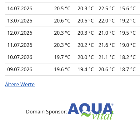
14.07.2026
20.5 °C
20.3 °C
22.5 °C
15.6 °C
13.07.2026
20.6 °C
20.6 °C
22.0 °C
19.2 °C
12.07.2026
20.3 °C
20.3 °C
21.0 °C
19.5 °C
11.07.2026
20.3 °C
20.2 °C
21.6 °C
19.0 °C
10.07.2026
19.7 °C
20.0 °C
21.1 °C
18.2 °C
09.07.2026
19.6 °C
19.4 °C
20.6 °C
18.7 °C
Ältere Werte
Domain Sponsor: