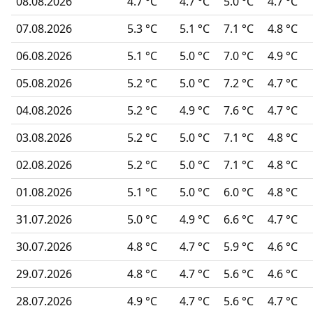
08.08.2026
4.7 °C
4.7 °C
5.0 °C
4.7 °C
07.08.2026
5.3 °C
5.1 °C
7.1 °C
4.8 °C
06.08.2026
5.1 °C
5.0 °C
7.0 °C
4.9 °C
05.08.2026
5.2 °C
5.0 °C
7.2 °C
4.7 °C
04.08.2026
5.2 °C
4.9 °C
7.6 °C
4.7 °C
03.08.2026
5.2 °C
5.0 °C
7.1 °C
4.8 °C
02.08.2026
5.2 °C
5.0 °C
7.1 °C
4.8 °C
01.08.2026
5.1 °C
5.0 °C
6.0 °C
4.8 °C
31.07.2026
5.0 °C
4.9 °C
6.6 °C
4.7 °C
30.07.2026
4.8 °C
4.7 °C
5.9 °C
4.6 °C
29.07.2026
4.8 °C
4.7 °C
5.6 °C
4.6 °C
28.07.2026
4.9 °C
4.7 °C
5.6 °C
4.7 °C