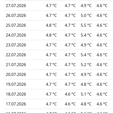
27.07.2026
4.7 °C
4.7 °C
4.9 °C
4.6 °C
26.07.2026
4.7 °C
4.7 °C
5.0 °C
4.6 °C
25.07.2026
4.8 °C
4.7 °C
5.5 °C
4.6 °C
24.07.2026
4.8 °C
4.7 °C
5.4 °C
4.6 °C
23.07.2026
4.7 °C
4.7 °C
4.9 °C
4.6 °C
22.07.2026
4.7 °C
4.7 °C
5.4 °C
4.6 °C
21.07.2026
4.7 °C
4.7 °C
5.2 °C
4.6 °C
20.07.2026
4.7 °C
4.7 °C
4.9 °C
4.6 °C
19.07.2026
4.7 °C
4.7 °C
4.8 °C
4.6 °C
18.07.2026
4.7 °C
4.6 °C
5.1 °C
4.6 °C
17.07.2026
4.7 °C
4.6 °C
4.8 °C
4.6 °C