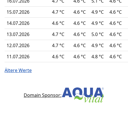
16.07.2026
4.7 °C
4.6 °C
5.1 °C
4.6 °C
15.07.2026
4.7 °C
4.6 °C
4.9 °C
4.6 °C
14.07.2026
4.6 °C
4.6 °C
4.9 °C
4.6 °C
13.07.2026
4.7 °C
4.6 °C
5.0 °C
4.6 °C
12.07.2026
4.7 °C
4.6 °C
4.9 °C
4.6 °C
11.07.2026
4.6 °C
4.6 °C
4.8 °C
4.6 °C
Ältere Werte
Domain Sponsor: