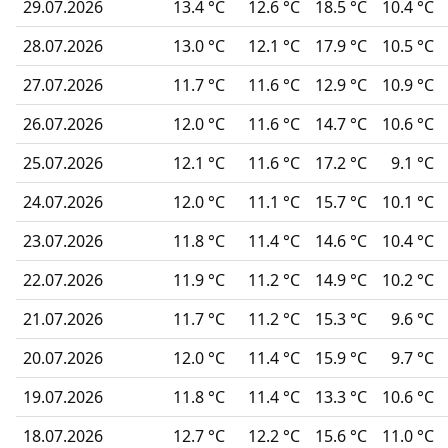
29.07.2026
13.4 °C
12.6 °C
18.5 °C
10.4 °C
28.07.2026
13.0 °C
12.1 °C
17.9 °C
10.5 °C
27.07.2026
11.7 °C
11.6 °C
12.9 °C
10.9 °C
26.07.2026
12.0 °C
11.6 °C
14.7 °C
10.6 °C
25.07.2026
12.1 °C
11.6 °C
17.2 °C
9.1 °C
24.07.2026
12.0 °C
11.1 °C
15.7 °C
10.1 °C
23.07.2026
11.8 °C
11.4 °C
14.6 °C
10.4 °C
22.07.2026
11.9 °C
11.2 °C
14.9 °C
10.2 °C
21.07.2026
11.7 °C
11.2 °C
15.3 °C
9.6 °C
20.07.2026
12.0 °C
11.4 °C
15.9 °C
9.7 °C
19.07.2026
11.8 °C
11.4 °C
13.3 °C
10.6 °C
18.07.2026
12.7 °C
12.2 °C
15.6 °C
11.0 °C