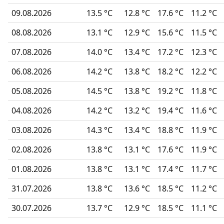
09.08.2026
13.5 °C
12.8 °C
17.6 °C
11.2 °C
08.08.2026
13.1 °C
12.9 °C
15.6 °C
11.5 °C
07.08.2026
14.0 °C
13.4 °C
17.2 °C
12.3 °C
06.08.2026
14.2 °C
13.8 °C
18.2 °C
12.2 °C
05.08.2026
14.5 °C
13.8 °C
19.2 °C
11.8 °C
04.08.2026
14.2 °C
13.2 °C
19.4 °C
11.6 °C
03.08.2026
14.3 °C
13.4 °C
18.8 °C
11.9 °C
02.08.2026
13.8 °C
13.1 °C
17.6 °C
11.9 °C
01.08.2026
13.8 °C
13.1 °C
17.4 °C
11.7 °C
31.07.2026
13.8 °C
13.6 °C
18.5 °C
11.2 °C
30.07.2026
13.7 °C
12.9 °C
18.5 °C
11.1 °C