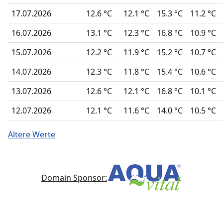
17.07.2026
12.6 °C
12.1 °C
15.3 °C
11.2 °C
16.07.2026
13.1 °C
12.3 °C
16.8 °C
10.9 °C
15.07.2026
12.2 °C
11.9 °C
15.2 °C
10.7 °C
14.07.2026
12.3 °C
11.8 °C
15.4 °C
10.6 °C
13.07.2026
12.6 °C
12.1 °C
16.8 °C
10.1 °C
12.07.2026
12.1 °C
11.6 °C
14.0 °C
10.5 °C
Ältere Werte
Domain Sponsor: