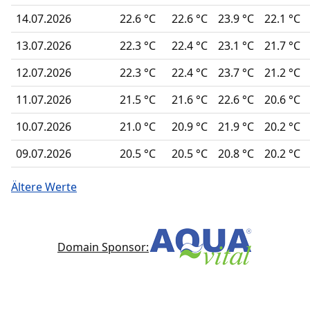
14.07.2026
22.6 °C
22.6 °C
23.9 °C
22.1 °C
13.07.2026
22.3 °C
22.4 °C
23.1 °C
21.7 °C
12.07.2026
22.3 °C
22.4 °C
23.7 °C
21.2 °C
11.07.2026
21.5 °C
21.6 °C
22.6 °C
20.6 °C
10.07.2026
21.0 °C
20.9 °C
21.9 °C
20.2 °C
09.07.2026
20.5 °C
20.5 °C
20.8 °C
20.2 °C
Ältere Werte
Domain Sponsor: