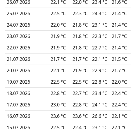
26.07.2026
22.1 °C
22.0 °C
23.4 °C
21.6 °C
25.07.2026
22.5 °C
22.3 °C
24.3 °C
21.4 °C
24.07.2026
22.0 °C
21.8 °C
23.1 °C
21.4 °C
23.07.2026
21.9 °C
21.8 °C
22.3 °C
21.7 °C
22.07.2026
21.9 °C
21.8 °C
22.7 °C
21.4 °C
21.07.2026
21.7 °C
21.7 °C
22.1 °C
21.5 °C
20.07.2026
22.1 °C
21.9 °C
22.9 °C
21.7 °C
19.07.2026
22.5 °C
22.5 °C
22.8 °C
22.0 °C
18.07.2026
22.8 °C
22.7 °C
23.4 °C
22.4 °C
17.07.2026
23.0 °C
22.8 °C
24.1 °C
22.4 °C
16.07.2026
23.6 °C
23.6 °C
26.6 °C
22.1 °C
15.07.2026
22.5 °C
22.4 °C
23.1 °C
22.1 °C