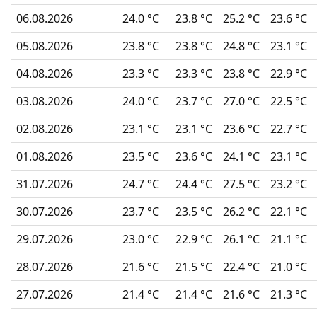
06.08.2026
24.0 °C
23.8 °C
25.2 °C
23.6 °C
05.08.2026
23.8 °C
23.8 °C
24.8 °C
23.1 °C
04.08.2026
23.3 °C
23.3 °C
23.8 °C
22.9 °C
03.08.2026
24.0 °C
23.7 °C
27.0 °C
22.5 °C
02.08.2026
23.1 °C
23.1 °C
23.6 °C
22.7 °C
01.08.2026
23.5 °C
23.6 °C
24.1 °C
23.1 °C
31.07.2026
24.7 °C
24.4 °C
27.5 °C
23.2 °C
30.07.2026
23.7 °C
23.5 °C
26.2 °C
22.1 °C
29.07.2026
23.0 °C
22.9 °C
26.1 °C
21.1 °C
28.07.2026
21.6 °C
21.5 °C
22.4 °C
21.0 °C
27.07.2026
21.4 °C
21.4 °C
21.6 °C
21.3 °C