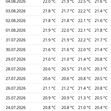
04.08.2026
22.0 °C
21.9 °C
22.5 °C
21.6 °C
03.08.2026
21.8 °C
21.7 °C
22.2 °C
21.4 °C
02.08.2026
21.8 °C
21.8 °C
22.1 °C
21.6 °C
01.08.2026
21.9 °C
22.0 °C
22.1 °C
21.8 °C
31.07.2026
21.9 °C
21.9 °C
22.2 °C
21.7 °C
30.07.2026
21.6 °C
21.6 °C
22.0 °C
21.4 °C
29.07.2026
21.0 °C
21.0 °C
21.4 °C
20.8 °C
28.07.2026
20.6 °C
20.5 °C
21.0 °C
20.3 °C
27.07.2026
20.6 °C
20.6 °C
20.8 °C
20.5 °C
26.07.2026
21.1 °C
21.2 °C
21.4 °C
20.8 °C
25.07.2026
20.9 °C
20.9 °C
21.3 °C
20.5 °C
24.07.2026
20.8 °C
20.8 °C
21.0 °C
20.4 °C