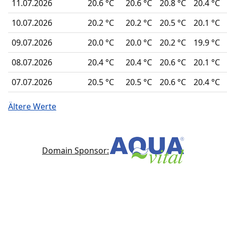
11.07.2026
20.6 °C
20.6 °C
20.8 °C
20.4 °C
10.07.2026
20.2 °C
20.2 °C
20.5 °C
20.1 °C
09.07.2026
20.0 °C
20.0 °C
20.2 °C
19.9 °C
08.07.2026
20.4 °C
20.4 °C
20.6 °C
20.1 °C
07.07.2026
20.5 °C
20.5 °C
20.6 °C
20.4 °C
Ältere Werte
Domain Sponsor: