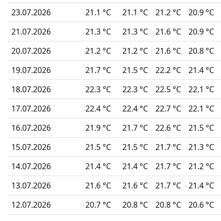
23.07.2026
21.1 °C
21.1 °C
21.2 °C
20.9 °C
21.07.2026
21.3 °C
21.3 °C
21.6 °C
20.9 °C
20.07.2026
21.2 °C
21.2 °C
21.6 °C
20.8 °C
19.07.2026
21.7 °C
21.5 °C
22.2 °C
21.4 °C
18.07.2026
22.3 °C
22.3 °C
22.5 °C
22.1 °C
17.07.2026
22.4 °C
22.4 °C
22.7 °C
22.1 °C
16.07.2026
21.9 °C
21.7 °C
22.6 °C
21.5 °C
15.07.2026
21.5 °C
21.5 °C
21.7 °C
21.3 °C
14.07.2026
21.4 °C
21.4 °C
21.7 °C
21.2 °C
13.07.2026
21.6 °C
21.6 °C
21.7 °C
21.4 °C
12.07.2026
20.7 °C
20.8 °C
20.8 °C
20.6 °C