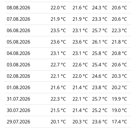
08.08.2026
22.0 °C
21.6 °C
24.3 °C
20.6 °C
07.08.2026
21.9 °C
21.9 °C
23.3 °C
20.6 °C
06.08.2026
23.5 °C
23.1 °C
25.7 °C
22.3 °C
05.08.2026
23.6 °C
23.6 °C
26.1 °C
21.8 °C
04.08.2026
23.1 °C
23.1 °C
25.8 °C
20.8 °C
03.08.2026
22.7 °C
22.6 °C
25.4 °C
20.6 °C
02.08.2026
22.1 °C
22.0 °C
24.6 °C
20.3 °C
01.08.2026
21.6 °C
21.4 °C
23.8 °C
20.2 °C
31.07.2026
22.3 °C
22.1 °C
25.7 °C
19.9 °C
30.07.2026
21.5 °C
21.4 °C
25.2 °C
19.0 °C
29.07.2026
20.1 °C
20.3 °C
23.6 °C
17.4 °C