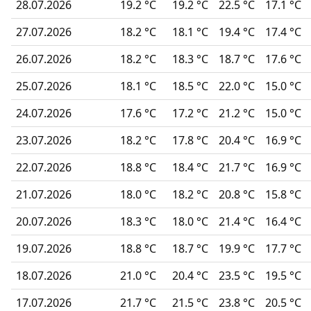
28.07.2026
19.2 °C
19.2 °C
22.5 °C
17.1 °C
27.07.2026
18.2 °C
18.1 °C
19.4 °C
17.4 °C
26.07.2026
18.2 °C
18.3 °C
18.7 °C
17.6 °C
25.07.2026
18.1 °C
18.5 °C
22.0 °C
15.0 °C
24.07.2026
17.6 °C
17.2 °C
21.2 °C
15.0 °C
23.07.2026
18.2 °C
17.8 °C
20.4 °C
16.9 °C
22.07.2026
18.8 °C
18.4 °C
21.7 °C
16.9 °C
21.07.2026
18.0 °C
18.2 °C
20.8 °C
15.8 °C
20.07.2026
18.3 °C
18.0 °C
21.4 °C
16.4 °C
19.07.2026
18.8 °C
18.7 °C
19.9 °C
17.7 °C
18.07.2026
21.0 °C
20.4 °C
23.5 °C
19.5 °C
17.07.2026
21.7 °C
21.5 °C
23.8 °C
20.5 °C