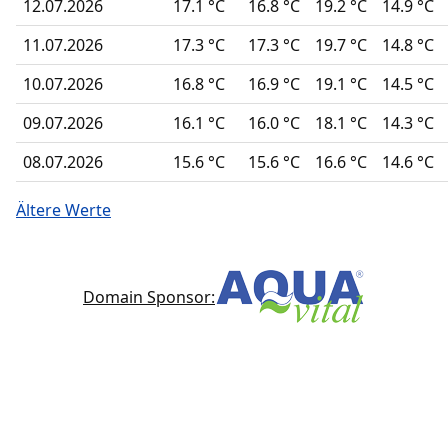
12.07.2026
17.1 °C
16.8 °C
19.2 °C
14.9 °C
11.07.2026
17.3 °C
17.3 °C
19.7 °C
14.8 °C
10.07.2026
16.8 °C
16.9 °C
19.1 °C
14.5 °C
09.07.2026
16.1 °C
16.0 °C
18.1 °C
14.3 °C
08.07.2026
15.6 °C
15.6 °C
16.6 °C
14.6 °C
Ältere Werte
Domain Sponsor: