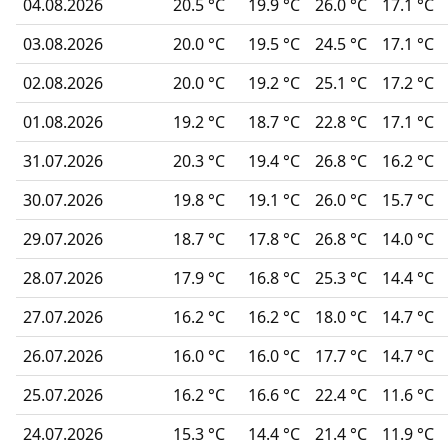
04.08.2026
20.5 °C
19.9 °C
26.0 °C
17.1 °C
03.08.2026
20.0 °C
19.5 °C
24.5 °C
17.1 °C
02.08.2026
20.0 °C
19.2 °C
25.1 °C
17.2 °C
01.08.2026
19.2 °C
18.7 °C
22.8 °C
17.1 °C
31.07.2026
20.3 °C
19.4 °C
26.8 °C
16.2 °C
30.07.2026
19.8 °C
19.1 °C
26.0 °C
15.7 °C
29.07.2026
18.7 °C
17.8 °C
26.8 °C
14.0 °C
28.07.2026
17.9 °C
16.8 °C
25.3 °C
14.4 °C
27.07.2026
16.2 °C
16.2 °C
18.0 °C
14.7 °C
26.07.2026
16.0 °C
16.0 °C
17.7 °C
14.7 °C
25.07.2026
16.2 °C
16.6 °C
22.4 °C
11.6 °C
24.07.2026
15.3 °C
14.4 °C
21.4 °C
11.9 °C