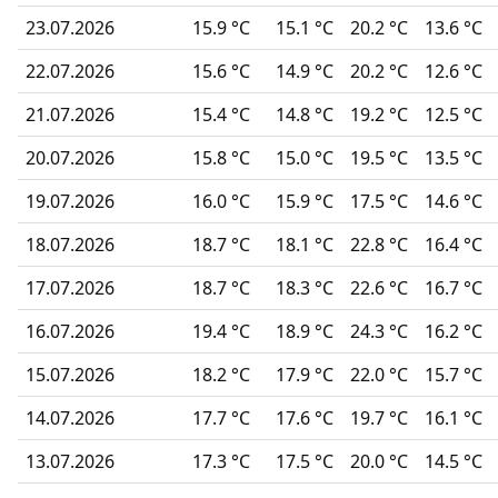
23.07.2026
15.9 °C
15.1 °C
20.2 °C
13.6 °C
22.07.2026
15.6 °C
14.9 °C
20.2 °C
12.6 °C
21.07.2026
15.4 °C
14.8 °C
19.2 °C
12.5 °C
20.07.2026
15.8 °C
15.0 °C
19.5 °C
13.5 °C
19.07.2026
16.0 °C
15.9 °C
17.5 °C
14.6 °C
18.07.2026
18.7 °C
18.1 °C
22.8 °C
16.4 °C
17.07.2026
18.7 °C
18.3 °C
22.6 °C
16.7 °C
16.07.2026
19.4 °C
18.9 °C
24.3 °C
16.2 °C
15.07.2026
18.2 °C
17.9 °C
22.0 °C
15.7 °C
14.07.2026
17.7 °C
17.6 °C
19.7 °C
16.1 °C
13.07.2026
17.3 °C
17.5 °C
20.0 °C
14.5 °C