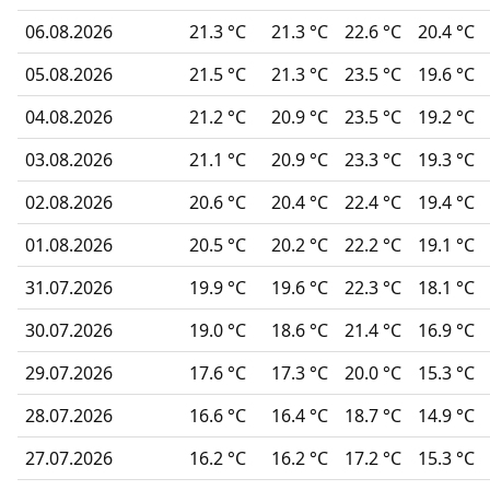
06.08.2026
21.3 °C
21.3 °C
22.6 °C
20.4 °C
05.08.2026
21.5 °C
21.3 °C
23.5 °C
19.6 °C
04.08.2026
21.2 °C
20.9 °C
23.5 °C
19.2 °C
03.08.2026
21.1 °C
20.9 °C
23.3 °C
19.3 °C
02.08.2026
20.6 °C
20.4 °C
22.4 °C
19.4 °C
01.08.2026
20.5 °C
20.2 °C
22.2 °C
19.1 °C
31.07.2026
19.9 °C
19.6 °C
22.3 °C
18.1 °C
30.07.2026
19.0 °C
18.6 °C
21.4 °C
16.9 °C
29.07.2026
17.6 °C
17.3 °C
20.0 °C
15.3 °C
28.07.2026
16.6 °C
16.4 °C
18.7 °C
14.9 °C
27.07.2026
16.2 °C
16.2 °C
17.2 °C
15.3 °C