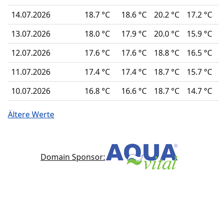
14.07.2026
18.7 °C
18.6 °C
20.2 °C
17.2 °C
13.07.2026
18.0 °C
17.9 °C
20.0 °C
15.9 °C
12.07.2026
17.6 °C
17.6 °C
18.8 °C
16.5 °C
11.07.2026
17.4 °C
17.4 °C
18.7 °C
15.7 °C
10.07.2026
16.8 °C
16.6 °C
18.7 °C
14.7 °C
Ältere Werte
Domain Sponsor: