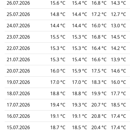
26.07.2026
15.6 °C
15.4 °C
16.8 °C
14.3 °C
25.07.2026
14.8 °C
14.4 °C
17.2 °C
12.7 °C
24.07.2026
14.4 °C
14.4 °C
16.0 °C
13.0 °C
23.07.2026
15.5 °C
15.3 °C
16.8 °C
14.5 °C
22.07.2026
15.3 °C
15.3 °C
16.4 °C
14.2 °C
21.07.2026
15.3 °C
15.4 °C
16.6 °C
13.9 °C
20.07.2026
16.0 °C
15.9 °C
17.5 °C
14.6 °C
19.07.2026
17.0 °C
17.0 °C
18.3 °C
16.0 °C
18.07.2026
18.8 °C
18.8 °C
19.9 °C
17.7 °C
17.07.2026
19.4 °C
19.3 °C
20.7 °C
18.5 °C
16.07.2026
19.1 °C
19.1 °C
20.8 °C
17.4 °C
15.07.2026
18.7 °C
18.5 °C
20.4 °C
17.4 °C